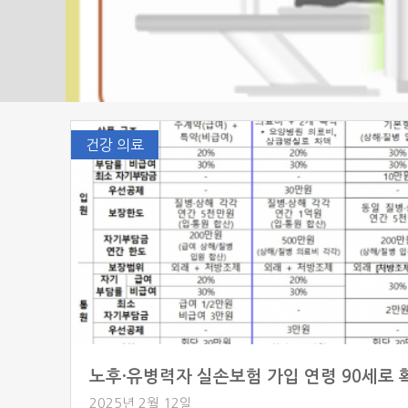
건강 의료
2025년 2월 12일