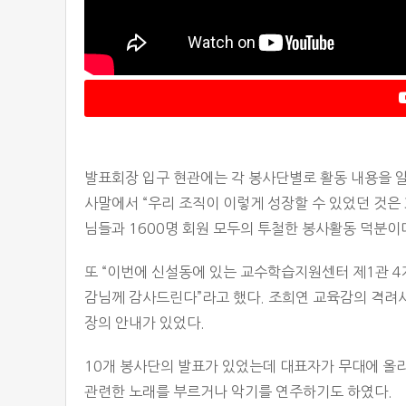
발표회장 입구 현관에는 각 봉사단별로 활동 내용을
사말에서 “우리 조직이 이렇게 성장할 수 있었던 것은
님들과 1600명 회원 모두의 투철한 봉사활동 덕분이
또 “이번에 신설동에 있는 교수학습지원센터 제1관 
감님께 감사드린다”라고 했다. 조희연 교육감의 격려
장의 안내가 있었다.
10개 봉사단의 발표가 있었는데 대표자가 무대에 올
관련한 노래를 부르거나 악기를 연주하기도 하였다.