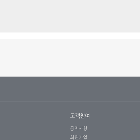
고객참여
공지사항
회원가입