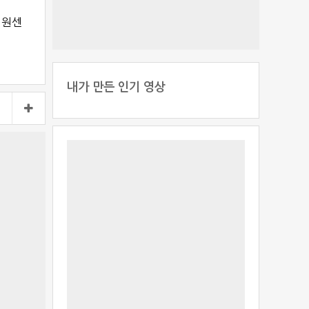
지원센
내가 만든 인기 영상