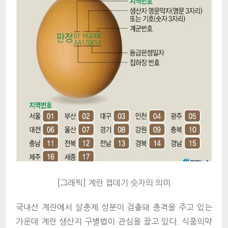
[그래픽] 계란 껍데기 숫자의 의미
국내산 계란에서 살충제 성분이 검출돼 충격을 주고 있는
가운데 계란 생산지 구별법이 관심을 끌고 있다. 식품의약