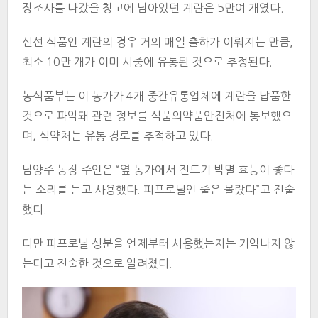
장조사를 나갔을 창고에 남아있던 계란은 5만여 개였다.
신선 식품인 계란의 경우 거의 매일 출하가 이뤄지는 만큼,
최소 10만 개가 이미 시중에 유통된 것으로 추정된다.
농식품부는 이 농가가 4개 중간유통업체에 계란을 납품한
것으로 파악돼 관련 정보를 식품의약품안전처에 통보했으
며, 식약처는 유통 경로를 추적하고 있다.
남양주 농장 주인은 “옆 농가에서 진드기 박멸 효능이 좋다
는 소리를 듣고 사용했다. 피프로닐인 줄은 몰랐다”고 진술
했다.
다만 피프로닐 성분을 언제부터 사용했는지는 기억나지 않
는다고 진술한 것으로 알려졌다.