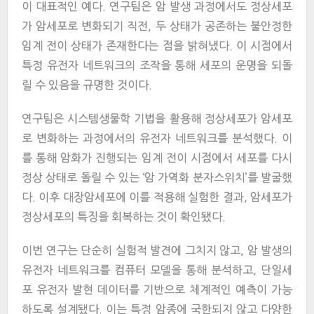
이 대표적인 예다. 연구팀은 암 발생 과정에서도 정상세포
가 암세포로 변화되기 직전, 두 상태가 공존하는 불안정한
임계 전이 상태가 존재한다는 점을 밝혀냈다. 이 시점에서
특정 유전자 네트워크의 조작을 통해 세포의 운명을 되돌
릴 수 있음을 규명한 것이다.
연구팀은 시스템생물학 기법을 활용해 정상세포가 암세포
로 변화하는 과정에서의 유전자 네트워크를 분석했다. 이
를 통해 암화가 진행되는 임계 전이 시점에서 세포를 다시
정상 상태로 돌릴 수 있는 ‘암 가역화 분자스위치’를 발굴했
다. 이후 대장암세포에 이를 적용해 실험한 결과, 암세포가
정상세포의 특징을 회복하는 것이 확인됐다.
이번 연구는 단순히 실험적 발견에 그치지 않고, 암 발생의
유전자 네트워크를 컴퓨터 모델을 통해 분석하고, 단일세
포 유전자 발현 데이터를 기반으로 체계적인 예측이 가능
하도록 설계됐다. 이는 특정 암종에 국한되지 않고 다양한