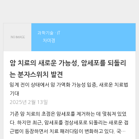
과학기술 · IT
차미경
암 치료의 새로운 가능성, 암세포를 되돌리
는 분자스위치 발견
임계 전이 상태에서 암 가역화 가능성 입증, 새로운 치료법
기대
2025년 2월 13일
기존 암 치료의 초점은 암세포를 제거하는 데 맞춰져 있었
다. 하지만 최근, 암세포를 정상세포로 되돌리는 새로운 접
근법이 등장하면서 치료 패러다임이 변화하고 있다. 국내