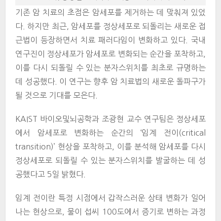
기존 암 치료의 초점은 암세포를 제거하는 데 맞춰져 있었
다. 하지만 최근, 암세포를 정상세포로 되돌리는 새로운 접
근법이 등장하면서 치료 패러다임이 변화하고 있다. 국내
연구진이 정상세포가 암세포로 변화되는 순간을 포착하고,
이를 다시 되돌릴 수 있는 분자스위치를 최초로 규명하는
데 성공했다. 이 연구는 향후 암 치료법의 새로운 돌파구가
될 것으로 기대를 모은다.
KAIST 바이오및뇌공학과 조광현 교수 연구팀은 정상세포
에서 암세포로 변화하는 순간의 ‘임계 전이(critical
transition)’ 현상을 포착하고, 이를 분석해 암세포를 다시
정상세포로 되돌릴 수 있는 분자스위치를 발굴하는 데 성
공했다고 5일 밝혔다.
임계 전이란 특정 시점에서 갑작스러운 상태 변화가 일어
나는 현상으로, 물이 섭씨 100도에서 증기로 변하는 과정