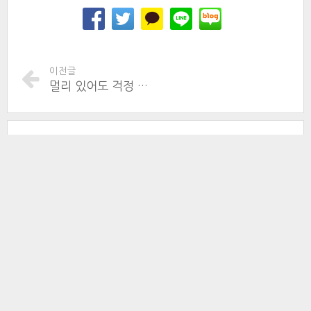
이전글
멀리 있어도 걱정 NO! 설 연휴 무료 영상통화 지원 시작