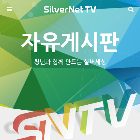
자유게시판
청년과 함께 만드는 실버세상