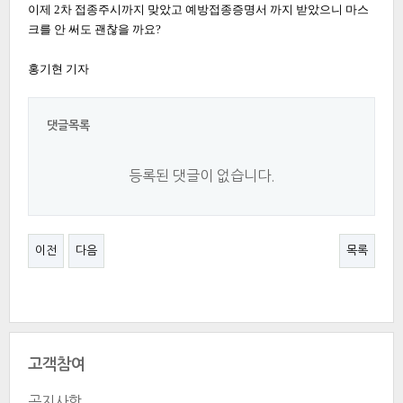
이제 2차 접종주시까지 맞았고 예방접종증명서 까지 받았으니 마스
크를 안 써도 괜찮을 까요?
홍기현 기자
댓글목록
등록된 댓글이 없습니다.
이전
다음
목록
고객참여
공지사항